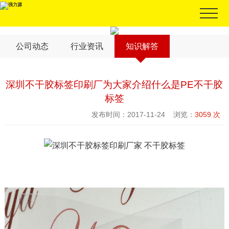
公司动态
行业资讯
知识解答
深圳不干胶标签印刷厂为大家介绍什么是PE不干胶
标签
发布时间：2017-11-24 浏览：
3059 次