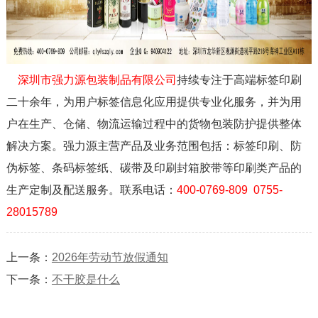
深圳市强力源包装制品有限公司
持续专注于高端标签印刷
二十余年，为用户标签信息化应用提供专业化服务，并为用
户在生产、仓储、物流运输过程中的货物包装防护提供整体
解决方案。强力源主营产品及业务范围包括：标签印刷、防
伪标签、条码标签纸、碳带及印刷封箱胶带等印刷类产品的
400-0769-809 0755-
生产定制及配送服务。联系电话：
28015789
上一条：
2026年劳动节放假通知
下一条：
不干胶是什么