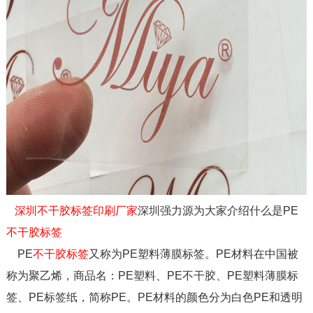
深圳不干胶标签印刷厂家
深圳强力源为大家介绍什么是PE
不干胶标签
PE
不干胶标签
又称为PE塑料薄膜标签。PE材料在中国被
称为聚乙烯，商品名：PE塑料、PE不干胶、PE塑料薄膜标
签、PE标签纸，简称PE。PE材料的颜色分为白色PE和透明